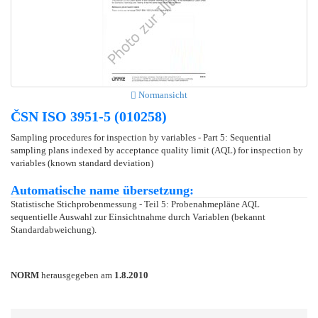
Normansicht
ČSN ISO 3951-5 (010258)
Sampling procedures for inspection by variables - Part 5: Sequential
sampling plans indexed by acceptance quality limit (AQL) for inspection by
variables (known standard deviation)
Automatische name übersetzung:
Statistische Stichprobenmessung - Teil 5: Probenahmepläne AQL
sequentielle Auswahl zur Einsichtnahme durch Variablen (bekannt
Standardabweichung).
NORM
herausgegeben am
1.8.2010