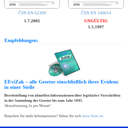
ČSN EN 62309
ČSN EN 100014
1.7.2005
UNGÜLTIG
1.5.1997
Empfehlungen:
EEviZak – alle Gesetze einschließlich ihrer Evidenz
in einer Stelle
Bereitstellung von aktuellen Informationen über legislative Vorschriften
in der Sammlung der Gesetze bis zum Jahr 1945.
Aktualisierung 2x pro Monat!
Brauchen Sie mehr Informationen? Sehen Sie sich
diese Seite an
.