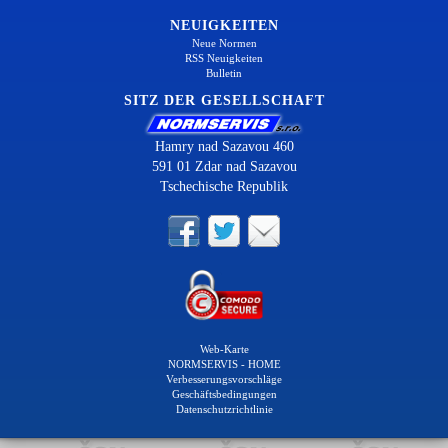
NEUIGKEITEN
Neue Normen
RSS Neuigkeiten
Bulletin
SITZ DER GESELLSCHAFT
Hamry nad Sazavou 460
591 01 Zdar nad Sazavou
Tschechische Republik
Web-Karte
NORMSERVIS - HOME
Verbesserungsvorschläge
Geschäftsbedingungen
Datenschutzrichtlinie