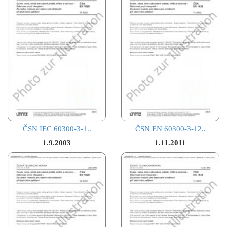
ČSN IEC 60300-3-1..
ČSN EN 60300-3-12..
1.9.2003
1.11.2011