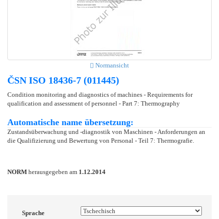
Normansicht
ČSN ISO 18436-7 (011445)
Condition monitoring and diagnostics of machines - Requirements for
qualification and assessment of personnel - Part 7: Thermography
Automatische name übersetzung:
Zustandsüberwachung und -diagnostik von Maschinen - Anforderungen an
die Qualifizierung und Bewertung von Personal - Teil 7: Thermografie.
NORM
herausgegeben am
1.12.2014
Sprache