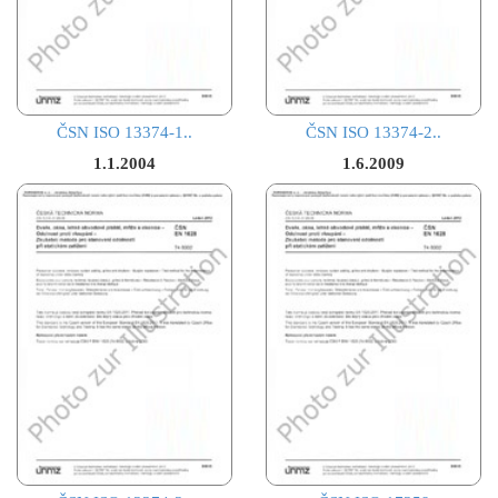
ČSN ISO 13374-1..
ČSN ISO 13374-2..
1.1.2004
1.6.2009